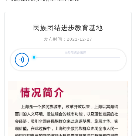
民族团结进步教育基地
发布时间：2021-12-27