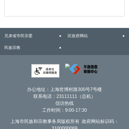
兄弟省市民宗委
区政府网站
民族宗教
办公地址：上海世博村路300号7号楼
联系电话：23111111（总机）
信访热线
工作时间：9:00-17:30
上海市民族和宗教事务局版权所有 政府网站标识码：
3100000069