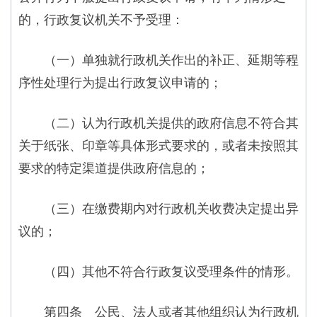
的，行政复议机关不予受理：
（一）单独就行政机关作出的补正、延期等程
序性处理行为提出行政复议申请的；
（二）认为行政机关提供的政府信息不符合其
关于纸张、印章等具体形式要求的，或者未按照其
要求的特定渠道提供政府信息的；
（三）在缴费期内对行政机关收费决定提出异
议的；
（四）其他不符合行政复议受理条件的情形。
第四条 公民、法人或者其他组织认为行政机