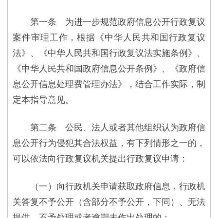
第一条 为进一步规范政府信息公开行政复议
案件审理工作，根据《中华人民共和国行政复议
法》、《中华人民共和国行政复议法实施条例》、
《中华人民共和国政府信息公开条例》、《政府信
息公开信息处理费管理办法》，结合工作实际，制
定本指导意见。
第二条 公民、法人或者其他组织认为政府信
息公开行为侵犯其合法权益，有下列情形之一的，
可以依法向行政复议机关提出行政复议申请：
（一）向行政机关申请获取政府信息，行政机
关答复不予公开（含部分不予公开，下同）、无法
提供、不予处理或者逾期未作出处理的；