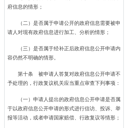
府信息的情形；
（二）是否属于申请公开的政府信息需要被申
请人对现有政府信息进行加工、分析的情形；
（三）是否属于经补正后政府信息公开申请内
容仍然不明确的情形。
第十条 被申请人答复对政府信息公开申请不
予处理的，行政复议机关应当重点审查下列事项：
（一）申请人提出的政府信息公开申请是否属
于以政府信息公开申请的形式进行信访、投诉、举
报等活动，或者申请国家赔偿、行政复议等情形；