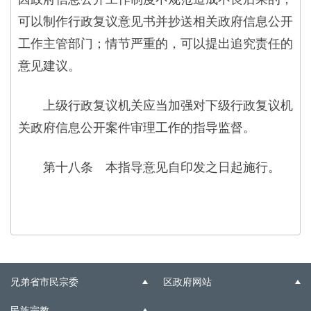
可以制作行政复议意见书并抄送相关政府信息公开
工作主管部门；情节严重的，可以提出追究责任的
意见建议。
上级行政复议机关应当加强对下级行政复议机
关政府信息公开案件审理工作的指导监督。
第十八条 本指导意见自印发之日起施行。
兄弟省市民宗委
区政府网站
民族宗教