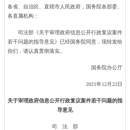
各省、自治区、直辖市人民政府，国务院各部委、
各直属机构：
司法部《关于审理政府信息公开行政复议案件
若干问题的指导意见》已经国务院同意，现转发给
你们，请认真贯彻落实。
国务院办公厅
2021年12月22日
关于审理政府信息公开行政复议案件若干问题的指
导意见
司 法 部