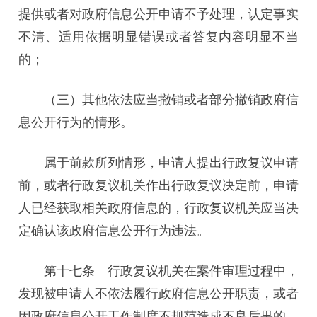
提供或者对政府信息公开申请不予处理，认定事实
不清、适用依据明显错误或者答复内容明显不当
的；
（三）其他依法应当撤销或者部分撤销政府信
息公开行为的情形。
属于前款所列情形，申请人提出行政复议申请
前，或者行政复议机关作出行政复议决定前，申请
人已经获取相关政府信息的，行政复议机关应当决
定确认该政府信息公开行为违法。
第十七条 行政复议机关在案件审理过程中，
发现被申请人不依法履行政府信息公开职责，或者
因政府信息公开工作制度不规范造成不良后果的，