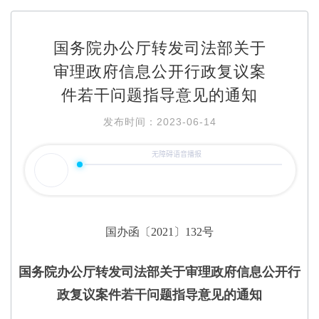
国务院办公厅转发司法部关于
审理政府信息公开行政复议案
件若干问题指导意见的通知
发布时间：2023-06-14
国办函〔
2021〕132号
国务院办公厅转发司法部关于审理政府信息公开行
政复议案件若干问题指导意见的通知