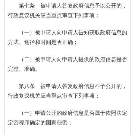
第七条 被申请人答复政府信息予以公开的，
行政复议机关应当重点审查下列事项：
（一）被申请人向申请人告知获取政府信息的
方式、途径和时间是否正确；
（二）被申请人向申请人提供的政府信息是否
完整、准确。
第八条 被申请人答复政府信息不予公开的，
行政复议机关应当重点审查下列事项：
（一）申请公开的政府信息是否属于依照法定
定密程序确定的国家秘密；