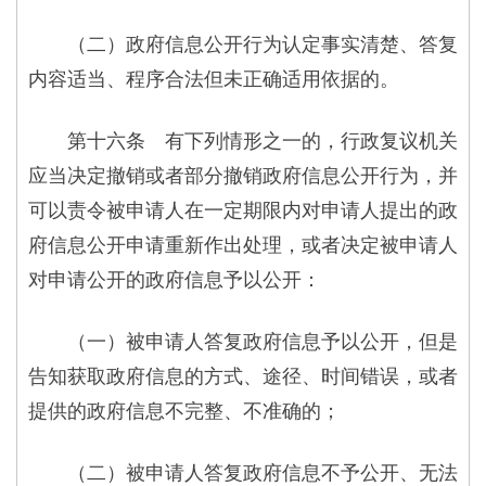
（二）政府信息公开行为认定事实清楚、答复
内容适当、程序合法但未正确适用依据的。
第十六条 有下列情形之一的，行政复议机关
应当决定撤销或者部分撤销政府信息公开行为，并
可以责令被申请人在一定期限内对申请人提出的政
府信息公开申请重新作出处理，或者决定被申请人
对申请公开的政府信息予以公开：
（一）被申请人答复政府信息予以公开，但是
告知获取政府信息的方式、途径、时间错误，或者
提供的政府信息不完整、不准确的；
（二）被申请人答复政府信息不予公开、无法