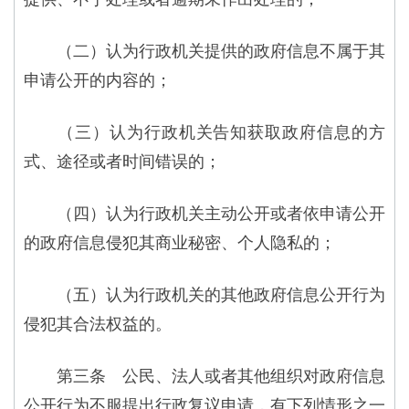
（二）认为行政机关提供的政府信息不属于其
申请公开的内容的；
（三）认为行政机关告知获取政府信息的方
式、途径或者时间错误的；
（四）认为行政机关主动公开或者依申请公开
的政府信息侵犯其商业秘密、个人隐私的；
（五）认为行政机关的其他政府信息公开行为
侵犯其合法权益的。
第三条 公民、法人或者其他组织对政府信息
公开行为不服提出行政复议申请，有下列情形之一