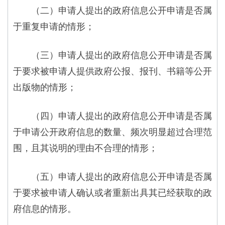
（二）申请人提出的政府信息公开申请是否属
于重复申请的情形；
（三）申请人提出的政府信息公开申请是否属
于要求被申请人提供政府公报、报刊、书籍等公开
出版物的情形；
（四）申请人提出的政府信息公开申请是否属
于申请公开政府信息的数量、频次明显超过合理范
围，且其说明的理由不合理的情形；
（五）申请人提出的政府信息公开申请是否属
于要求被申请人确认或者重新出具其已经获取的政
府信息的情形。