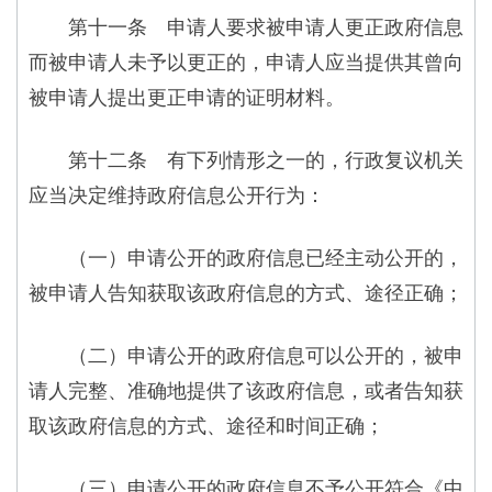
第十一条 申请人要求被申请人更正政府信息
而被申请人未予以更正的，申请人应当提供其曾向
被申请人提出更正申请的证明材料。
第十二条 有下列情形之一的，行政复议机关
应当决定维持政府信息公开行为：
（一）申请公开的政府信息已经主动公开的，
被申请人告知获取该政府信息的方式、途径正确；
（二）申请公开的政府信息可以公开的，被申
请人完整、准确地提供了该政府信息，或者告知获
取该政府信息的方式、途径和时间正确；
（三）申请公开的政府信息不予公开符合《中