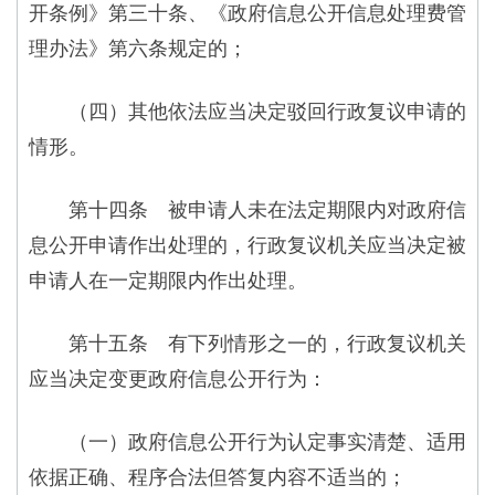
开条例》第三十条、《政府信息公开信息处理费管
理办法》第六条规定的；
（四）其他依法应当决定驳回行政复议申请的
情形。
第十四条 被申请人未在法定期限内对政府信
息公开申请作出处理的，行政复议机关应当决定被
申请人在一定期限内作出处理。
第十五条 有下列情形之一的，行政复议机关
应当决定变更政府信息公开行为：
（一）政府信息公开行为认定事实清楚、适用
依据正确、程序合法但答复内容不适当的；