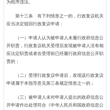
为程序违法。
第十三条 有下列情形之一的，行政复议机关
应当决定驳回行政复议申请：
（一）申请人认为被申请人未履行政府信息公
开职责，行政复议机关受理后发现被申请人没有相
应法定职责或者在受理前已经履行政府信息公开职
责的；
（二）受理行政复议申请后，发现该行政复议
申请属于本指导意见第三条规定情形之一的；
（三）被申请人未对申请人提出的政府信息公
开申请作出处理符合《中华人民共和国政府信息公