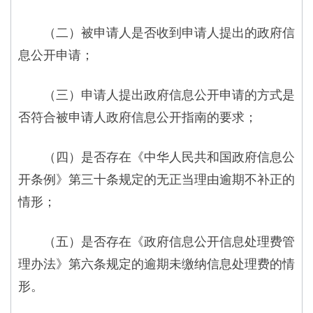
（二）被申请人是否收到申请人提出的政府信
息公开申请；
（三）申请人提出政府信息公开申请的方式是
否符合被申请人政府信息公开指南的要求；
（四）是否存在《中华人民共和国政府信息公
开条例》第三十条规定的无正当理由逾期不补正的
情形；
（五）是否存在《政府信息公开信息处理费管
理办法》第六条规定的逾期未缴纳信息处理费的情
形。