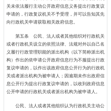
关未依法履行主动公开政府信息义务提出行政复议
申请的，行政复议机关不予受理，并可以告知其先
向行政机关申请获取相关政府信息。
第五条 公民、法人或者其他组织对行政机关
或者行政机关设立的依照法律、法规对外以自己名
义履行行政管理职能的派出机构（以下简称派出机
构）作出的依申请公开政府信息行为不服提出行政
复议申请的，以作出该政府信息公开行为的行政机
关或者派出机构为被申请人；因逾期未作出政府信
息公开行为提出行政复议申请的，以收到政府信息
公开申请的行政机关或者派出机构为被申请人。
公民、法人或者其他组织认为行政机关主动公