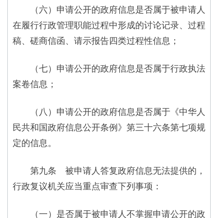
（六）申请公开的政府信息是否属于被申请人
在履行行政管理职能过程中形成的讨论记录、过程
稿、磋商信函、请示报告四类过程性信息；
（七）申请公开的政府信息是否属于行政执法
案卷信息；
（八）申请公开的政府信息是否属于《中华人
民共和国政府信息公开条例》第三十六条第七项规
定的信息。
第九条 被申请人答复政府信息无法提供的，
行政复议机关应当重点审查下列事项：
（一）是否属于被申请人不掌握申请公开的政