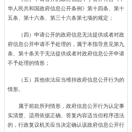
华人民共和国政府信息公开条例》第十四条、第十
五条、第十六条、第三十六条第七项的规定；
（四）申请公开的政府信息无法提供或者对政
府信息公开申请不予处理的，属于本指导意见第九
条、第十条关于无法提供或者对政府信息公开申请
不予处理的情形；
（五）其他依法应当维持政府信息公开行为的
情形。
属于前款所列情形，政府信息公开行为认定事
实清楚、适用依据正确、答复内容适当但程序违法
的，行政复议机关应当决定确认该政府信息公开行