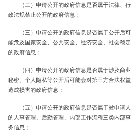
（二）申请公开的政府信息是否属于法律、行
政法规禁止公开的政府信息；
（三）申请公开的政府信息是否属于公开后可
能危及国家安全、公共安全、经济安全、社会稳定
的政府信息；
（四）申请公开的政府信息是否属于涉及商业
秘密、个人隐私等公开后可能会对第三方合法权益
造成损害的政府信息；
（五）申请公开的政府信息是否属于被申请人
的人事管理、后勤管理、内部工作流程三类内部事
务信息；