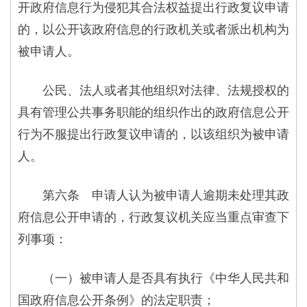
开政府信息行为侵犯其合法权益提出行政复议申请
的，以公开该政府信息的行政机关或者派出机构为
被申请人。
公民、法人或者其他组织对法律、法规授权的
具有管理公共事务职能的组织作出的政府信息公开
行为不服提出行政复议申请的，以该组织为被申请
人。
第六条 申请人认为被申请人逾期未处理其政
府信息公开申请的，行政复议机关应当重点审查下
列事项：
（一）被申请人是否具有执行《中华人民共和
国政府信息公开条例》的法定职责；