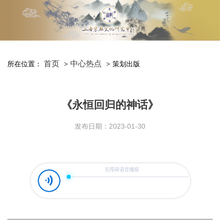
首页
中心热点
所在位置：
策划出版
《永恒回归的神话》
发布日期：2023-01-30