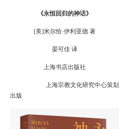
《永恒回归的神话》
[美]米尔恰·伊利亚德 著
晏可佳
译
上海书店出版社
上海宗教文化研究中心策划
出版