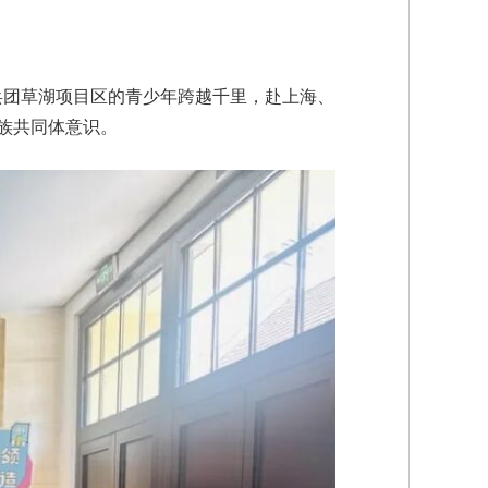
兵团草湖项目区的青少年跨越千里，赴上海、
族共同体意识。