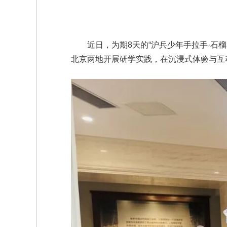
近日，为期8天的“沪兵少年手拉手·石榴
北京两地开展研学实践，在沉浸式体验与互