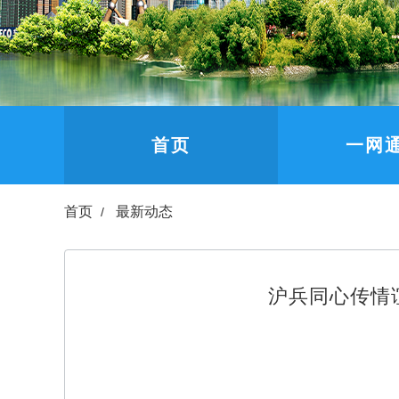
首页
一网
首页
最新动态
沪兵同心传情