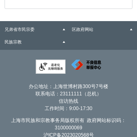
兄弟省市民宗委
区政府网站
民族宗教
办公地址：上海世博村路300号7号楼
联系电话：23111111（总机）
信访热线
工作时间：9:00-17:30
上海市民族和宗教事务局版权所有 政府网站标识码：
3100000069
沪ICP备2023020568号