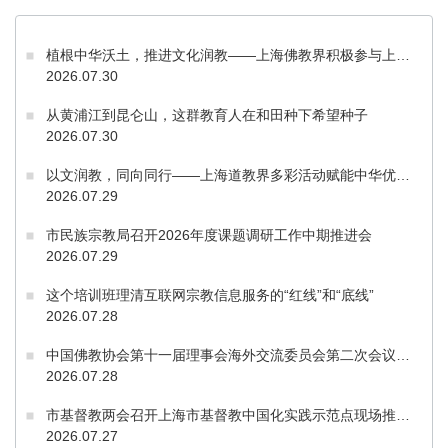
植根中华沃土，推进文化润教——上海佛教界积极参与上海宗教界中华优秀传统文化周
2026.07.30
从黄浦江到昆仑山，这群教育人在和田种下希望种子
2026.07.30
以文润教，同向同行——上海道教界多彩活动赋能中华优秀传统文化传承
2026.07.29
市民族宗教局召开2026年度课题调研工作中期推进会
2026.07.29
这个培训班理清互联网宗教信息服务的“红线”和“底线”
2026.07.28
中国佛教协会第十一届理事会海外交流委员会第二次会议在上海举行
2026.07.28
市基督教两会召开上海市基督教中国化实践示范点现场推进会
2026.07.27