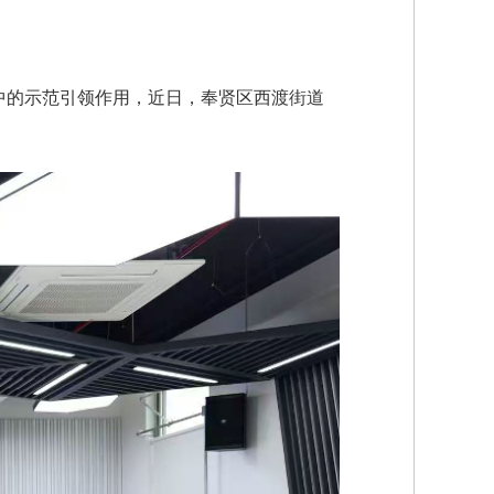
中的示范引领作用，近日，奉贤区西渡街道