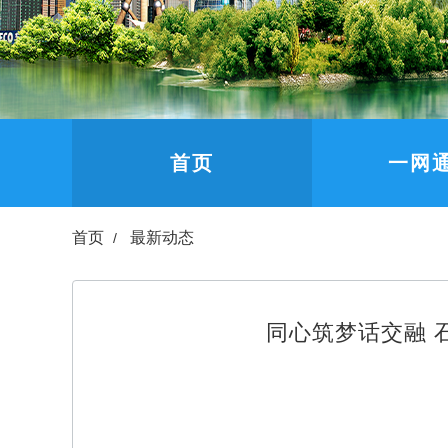
首页
一网
首页
最新动态
同心筑梦话交融 