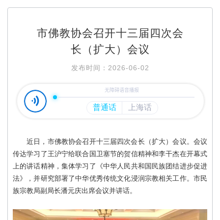
市佛教协会召开十三届四次会
长（扩大）会议
发布时间：2026-06-02
近日，市佛教协会召开十三届四次会长（扩大）会议。会议
传达学习了王沪宁给联合国卫塞节的贺信精神和李干杰在开幕式
上的讲话精神，集体学习了《中华人民共和国民族团结进步促进
法》，并研究部署了中华优秀传统文化浸润宗教相关工作。市民
族宗教局副局长潘元庆出席会议并讲话。