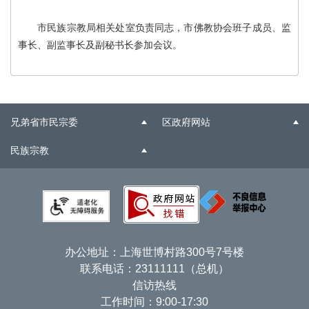
市民族宗教局相关处室负责同志，市佛教协会班子成员、监
事长、副监事长及副秘书长参加会议。
兄弟省市民宗委
区政府网站
民族宗教
办公地址：上海世博村路300号7号楼
联系电话：23111111（总机）
信访热线
工作时间：9:00-17:30