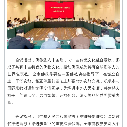
会议指出，佛教进入中国后，同中国传统文化融合发展，形
成了具有中国特色的佛教文化，推动佛教成为具有全球影响力的
世界性宗教。全市佛教界要在中国佛教协会指导下，在独立自
主、平等友好、相互尊重的基础上加强对外友好交流，积极参与
国际宗教对话和文明交流互鉴，为增进中外人民友谊，共建持久
和平、普遍安全、共同繁荣、开放包容、清洁美丽的世界贡献力
量。
会议指出，《中华人民共和国民族团结进步促进法》是新时
代推进民族团结进步事业的重要法律保障。全市佛教界要深入学