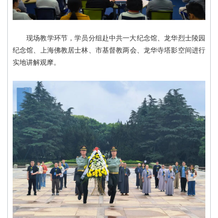
现场教学环节，学员分组赴中共一大纪念馆、龙华烈士陵园
纪念馆、上海佛教居士林、市基督教两会、龙华寺塔影空间进行
实地讲解观摩。