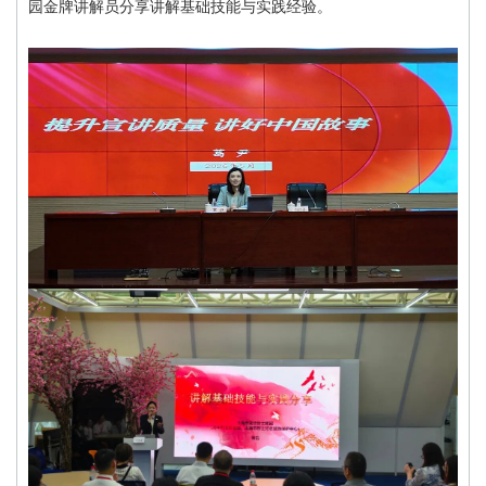
园金牌讲解员分享讲解基础技能与实践经验。