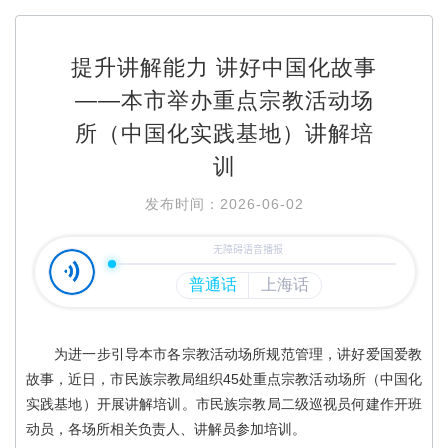
提升讲解能力 讲好中国化故事
——本市举办重点宗教活动场
所（中国化实践基地）讲解培
训
发布时间：2026-06-02
为进一步引导本市各宗教活动场所规范管理，讲好爱国爱教
故事，近日，市民族宗教局组织45处重点宗教活动场所（中国化
实践基地）开展讲解培训。市民族宗教局二级巡视员何建作开班
动员，各场所相关负责人、讲解员参加培训。