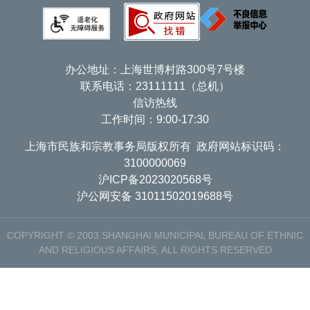
办公地址：上海世博村路300号7号楼
联系电话：23111111（总机）
信访热线
工作时间：9:00-17:30
上海市民族和宗教事务局版权所有 政府网站标识码：
3100000069
沪ICP备2023020568号
沪公网安备 31011502019688号
COPYRIGHT © 2003 SHANGHAI MUNICIPAL BUREAU OF ETHNIC
AND RELIGIOUS AFFAIRS, ALL RIGHTS RESERVED